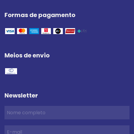
Formas de pagamento
Meios de envio
Newsletter