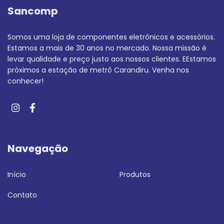
Sancomp
Somos uma loja de componentes eletrônicos e acessórios.
Estamos a mais de 30 anos no mercado. Nossa missão é
levar qualidade e preço justo aos nossos clientes. EEstamos
próximos a estação de metrô Carandiru. Venha nos
conhecer!
Navegação
Início
Produtos
Contato