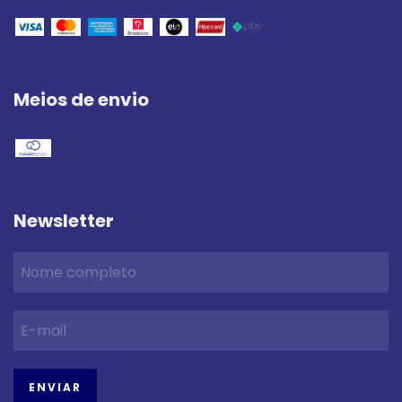
Meios de envio
Newsletter