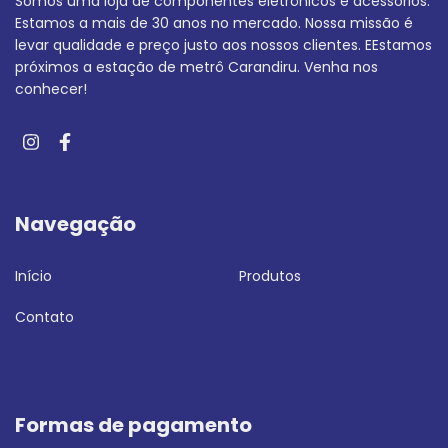
Somos uma loja de componentes eletrônicos e acessórios.
Estamos a mais de 30 anos no mercado. Nossa missão é
levar qualidade e preço justo aos nossos clientes. EEstamos
próximos a estação de metrô Carandiru. Venha nos
conhecer!
Navegação
Início
Produtos
Contato
Formas de pagamento