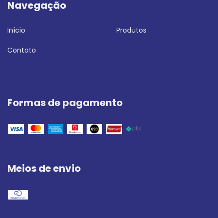
Navegação
Início
Produtos
Contato
Formas de pagamento
Meios de envio