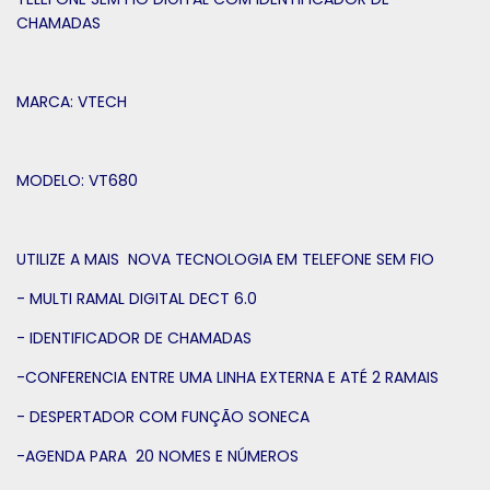
CHAMADAS
MARCA: VTECH
MODELO: VT680
UTILIZE A MAIS NOVA TECNOLOGIA EM TELEFONE SEM FIO
- MULTI RAMAL DIGITAL DECT 6.0
- IDENTIFICADOR DE CHAMADAS
-CONFERENCIA ENTRE UMA LINHA EXTERNA E ATÉ 2 RAMAIS
- DESPERTADOR COM FUNÇÃO SONECA
-AGENDA PARA 20 NOMES E NÚMEROS