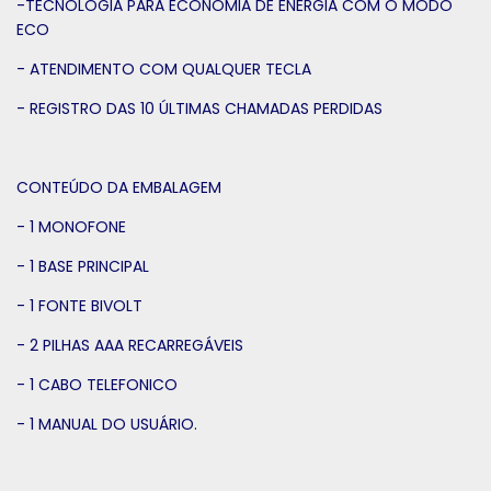
-TECNOLOGIA PARA ECONOMIA DE ENERGIA COM O MODO
ECO
- ATENDIMENTO COM QUALQUER TECLA
- REGISTRO DAS 10 ÚLTIMAS CHAMADAS PERDIDAS
CONTEÚDO DA EMBALAGEM
- 1 MONOFONE
- 1 BASE PRINCIPAL
- 1 FONTE BIVOLT
- 2 PILHAS AAA RECARREGÁVEIS
- 1 CABO TELEFONICO
- 1 MANUAL DO USUÁRIO.