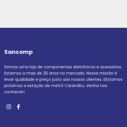
Sancomp
Somos uma loja de componentes eletrônicos e acessórios.
Estamos a mais de 30 anos no mercado. Nossa missão é
levar qualidade e preço justo aos nossos clientes. EEstamos
próximos a estação de metrô Carandiru. Venha nos
conhecer!