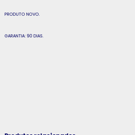
PRODUTO NOVO.
GARANTIA: 90 DIAS.